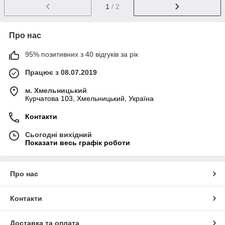
1
/ 2
Про нас
95% позитивних з 40 відгуків за рік
Працює з 08.07.2019
м. Хмельницький
Курчатова 103, Хмельницький, Україна
Контакти
Сьогодні вихідний
Показати весь графік роботи
Про нас
Контакти
Доставка та оплата