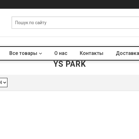
Все товары
О нас
Контакты
Доставка
YS PARK