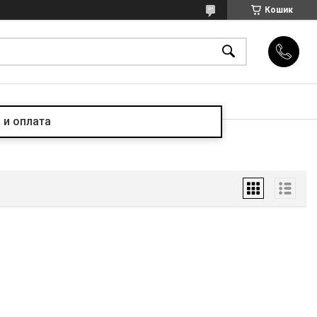
Кошик
 и оплата