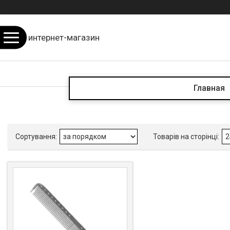
интернет-магазин
Главная