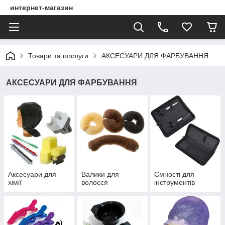
интернет-магазин
Товари та послуги
АКСЕСУАРИ ДЛЯ ФАРБУВАННЯ
АКСЕСУАРИ ДЛЯ ФАРБУВАННЯ
Аксесуари для
Валики для
Ємності для
хімії
волосся
інструментів