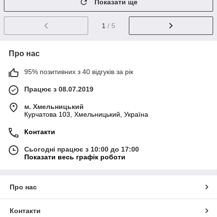
Показати ще
1
/ 5
Про нас
95% позитивних з 40 відгуків за рік
Працює з 08.07.2019
м. Хмельницький
Курчатова 103, Хмельницький, Україна
Контакти
Сьогодні працює з 10:00 до 17:00
Показати весь графік роботи
Про нас
Контакти