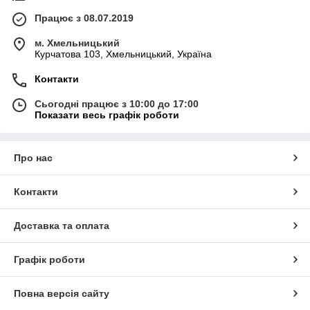
Працює з 08.07.2019
м. Хмельницький
Курчатова 103, Хмельницький, Україна
Контакти
Сьогодні працює з 10:00 до 17:00
Показати весь графік роботи
Про нас
Контакти
Доставка та оплата
Графік роботи
Повна версія сайту