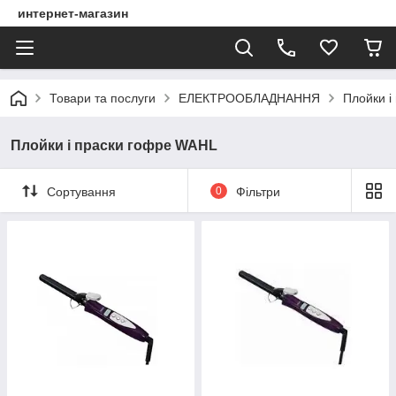
интернет-магазин
Товари та послуги
ЕЛЕКТРООБЛАДНАННЯ
Плойки і
Плойки і праски гофре WAHL
Сортування
0
Фільтри