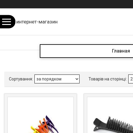
интернет-магазин
Главная