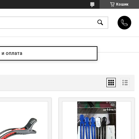
Кошик
 и оплата