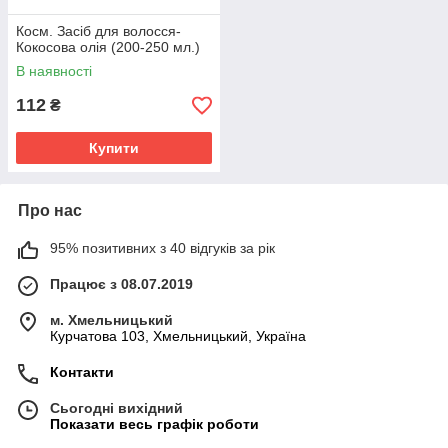
Косм. Засіб для волосся-
Кокосова олія (200-250 мл.)
В наявності
112
₴
Купити
Про нас
95% позитивних з 40 відгуків за рік
Працює з 08.07.2019
м. Хмельницький
Курчатова 103, Хмельницький, Україна
Контакти
Сьогодні вихідний
Показати весь графік роботи