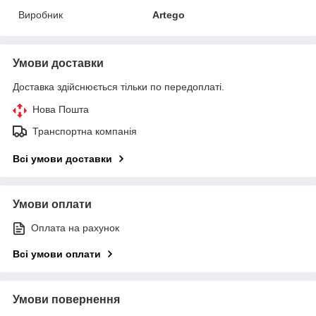
Виробник
Artego
Умови доставки
Доставка здійснюється тільки по передоплаті.
Нова Пошта
Транспортна компанія
Всі умови доставки
Умови оплати
Оплата на рахунок
Всі умови оплати
Умови повернення