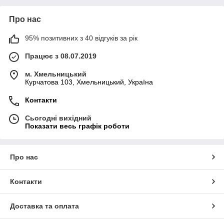
Про нас
95% позитивних з 40 відгуків за рік
Працює з 08.07.2019
м. Хмельницький
Курчатова 103, Хмельницький, Україна
Контакти
Сьогодні вихідний
Показати весь графік роботи
Про нас
Контакти
Доставка та оплата