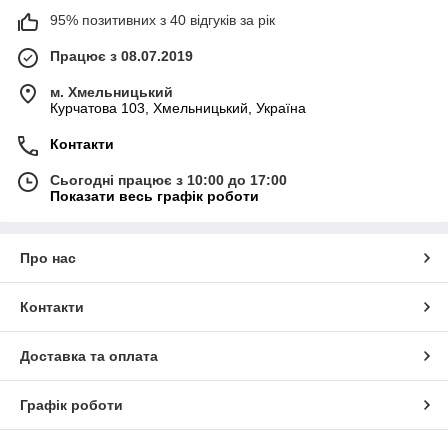
95% позитивних з 40 відгуків за рік
Працює з 08.07.2019
м. Хмельницький
Курчатова 103, Хмельницький, Україна
Контакти
Сьогодні працює з 10:00 до 17:00
Показати весь графік роботи
Про нас
Контакти
Доставка та оплата
Графік роботи