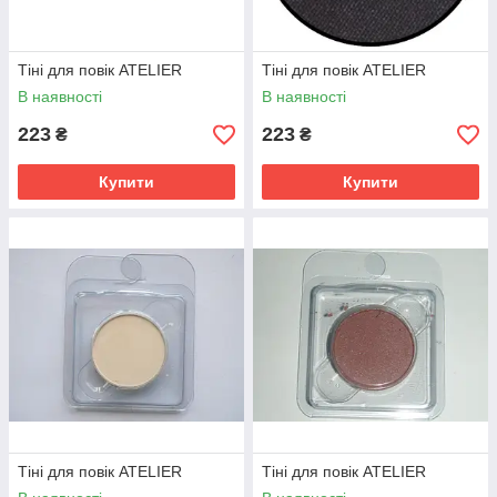
Тіні для повік ATELIER
Тіні для повік ATELIER
В наявності
В наявності
223
223
₴
₴
Купити
Купити
Тіні для повік ATELIER
Тіні для повік ATELIER