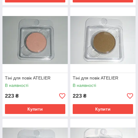
Тіні для повік ATELIER
Тіні для повік ATELIER
В наявності
В наявності
223
223
₴
₴
Купити
Купити