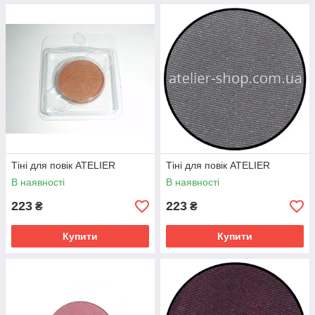
Тіні для повік ATELIER
Тіні для повік ATELIER
В наявності
В наявності
223
223
₴
₴
Купити
Купити