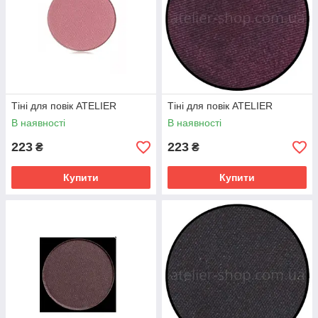
Тіні для повік ATELIER
Тіні для повік ATELIER
В наявності
В наявності
223
223
₴
₴
Купити
Купити