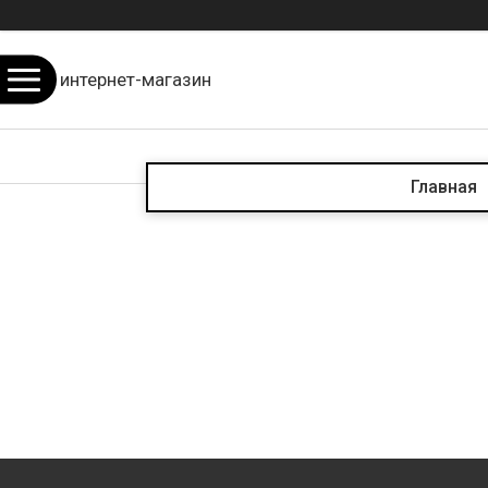
интернет-магазин
Главная