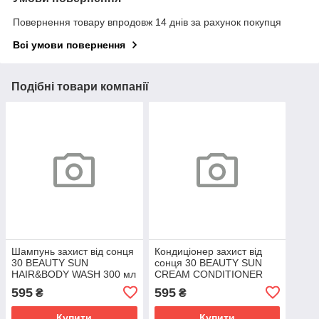
Повернення товару впродовж 14 днів за рахунок покупця
Всі умови повернення
Подібні товари компанії
Шампунь захист від сонця
Кондиціонер захист від
30 BEAUTY SUN
сонця 30 BEAUTY SUN
HAIR&BODY WASH 300 мл
CREAM CONDITIONER
200мл
595
595
₴
₴
Купити
Купити