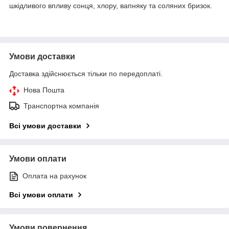
шкідливого впливу сонця, хлору, вапняку та соляних бризок.
Умови доставки
Доставка здійснюється тільки по передоплаті.
Нова Пошта
Транспортна компанія
Всі умови доставки
Умови оплати
Оплата на рахунок
Всі умови оплати
Умови повернення