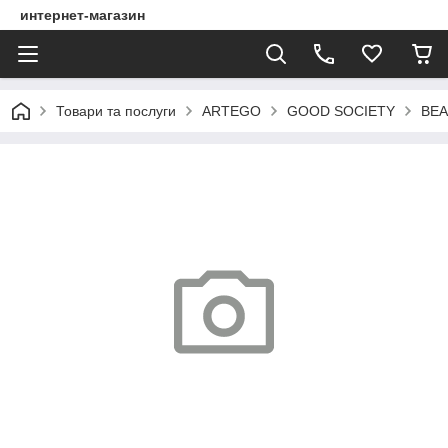
интернет-магазин
Товари та послуги
ARTEGO
GOOD SOCIETY
BEA