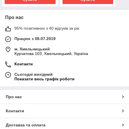
Про нас
95% позитивних з 40 відгуків за рік
Працює з 08.07.2019
м. Хмельницький
Курчатова 103, Хмельницький, Україна
Контакти
Сьогодні вихідний
Показати весь графік роботи
Про нас
Контакти
Доставка та оплата