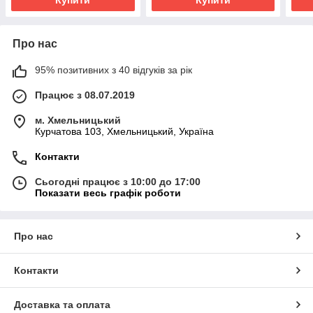
Про нас
95% позитивних з 40 відгуків за рік
Працює з 08.07.2019
м. Хмельницький
Курчатова 103, Хмельницький, Україна
Контакти
Сьогодні працює з 10:00 до 17:00
Показати весь графік роботи
Про нас
Контакти
Доставка та оплата