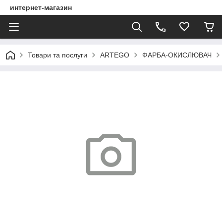
интернет-магазин
Товари та послуги
ARTEGO
ФАРБА-ОКИСЛЮВАЧ