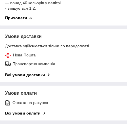
— понад 40 кольорів у палітрі.
- змішується 1:2.
Приховати
Умови доставки
Доставка здійснюється тільки по передоплаті.
Нова Пошта
Транспортна компанія
Всі умови доставки
Умови оплати
Оплата на рахунок
Всі умови оплати