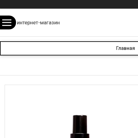
интернет-магазин
Главная