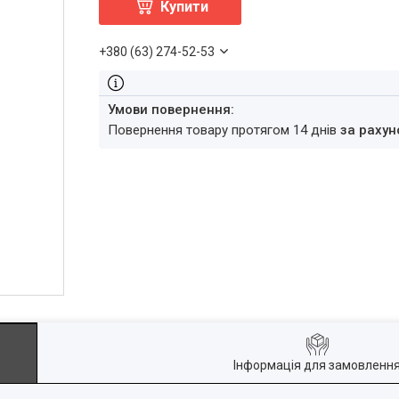
Купити
+380 (63) 274-52-53
повернення товару протягом 14 днів
за рахун
Інформація для замовленн