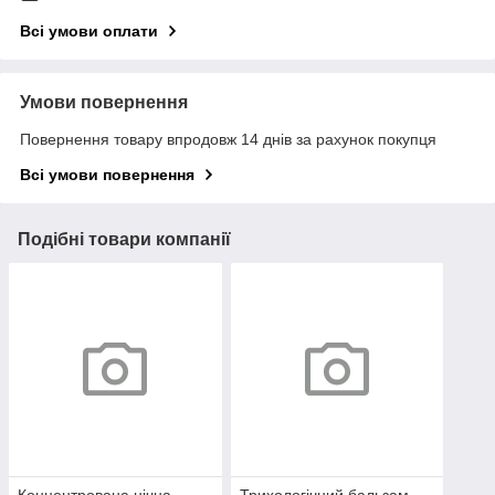
Всі умови оплати
Умови повернення
Повернення товару впродовж 14 днів за рахунок покупця
Всі умови повернення
Подібні товари компанії
Концентрована нічна
Трихологічний бальзам