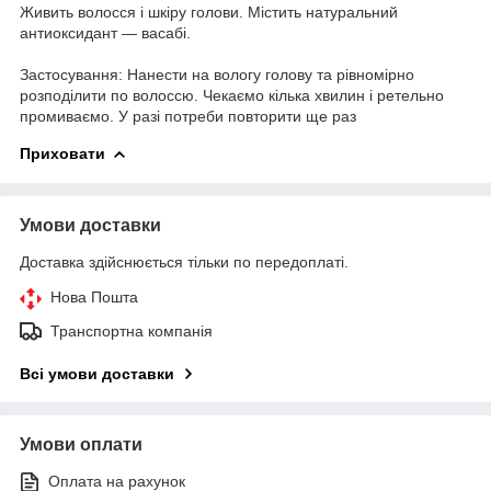
Живить волосся і шкіру голови. Містить натуральний
антиоксидант — васабі.
Застосування: Нанести на вологу голову та рівномірно
розподілити по волоссю. Чекаємо кілька хвилин і ретельно
промиваємо. У разі потреби повторити ще раз
Приховати
Умови доставки
Доставка здійснюється тільки по передоплаті.
Нова Пошта
Транспортна компанія
Всі умови доставки
Умови оплати
Оплата на рахунок