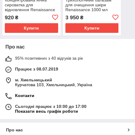
сироватка для
для очищення шкіри
відновлення Renaissance
Renaissance 1000 мл
100 мл
920
3 950
₴
₴
Купити
Купити
Про нас
95% позитивних з 40 відгуків за рік
Працює з 08.07.2019
м. Хмельницький
Курчатова 103, Хмельницький, Україна
Контакти
Сьогодні працює з 10:00 до 17:00
Показати весь графік роботи
Про нас