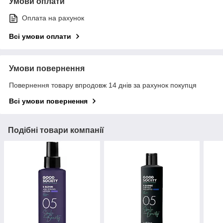
Умови оплати
Оплата на рахунок
Всі умови оплати
Умови повернення
Повернення товару впродовж 14 днів за рахунок покупця
Всі умови повернення
Подібні товари компанії