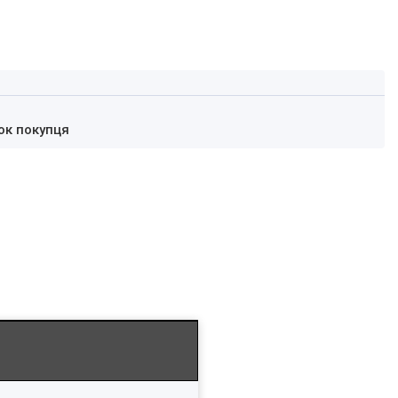
ок покупця