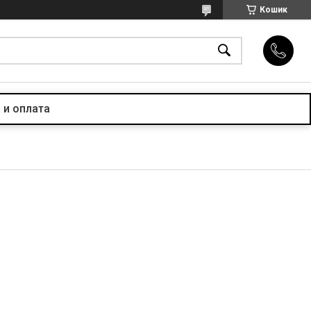
Кошик
 и оплата