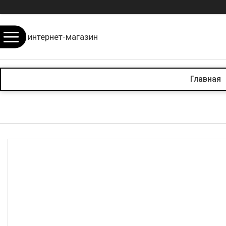
интернет-магазин
Главная