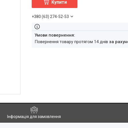
Купити
+380 (63) 274-52-53
повернення товару протягом 14 днів
за рахун
Інформація для замовлення