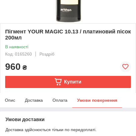
Пігмент YOUR MAGIC 10.13 / платиновий пісок
200мл
В наявності
Код: 0165260
Роздріб
960
₴
Купити
Опис
Доставка
Оплата
Умови повернення
Умови доставки
Доставка здійснюється тільки по передоплаті.