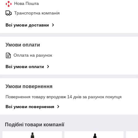
Нова Пошта
Транспортна компанія
Всі умови доставки
Умови оплати
Оплата на рахунок
Всі умови оплати
Умови повернення
Повернення товару впродовж 14 днів за рахунок покупця
Всі умови повернення
Подібні товари компанії