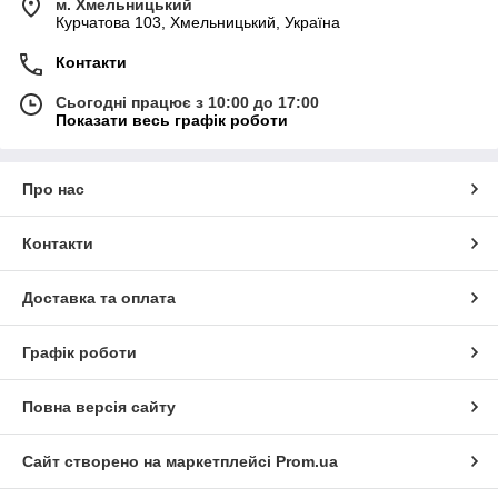
м. Хмельницький
Курчатова 103, Хмельницький, Україна
Контакти
Сьогодні працює з 10:00 до 17:00
Показати весь графік роботи
Про нас
Контакти
Доставка та оплата
Графік роботи
Повна версія сайту
Сайт створено на маркетплейсі
Prom.ua