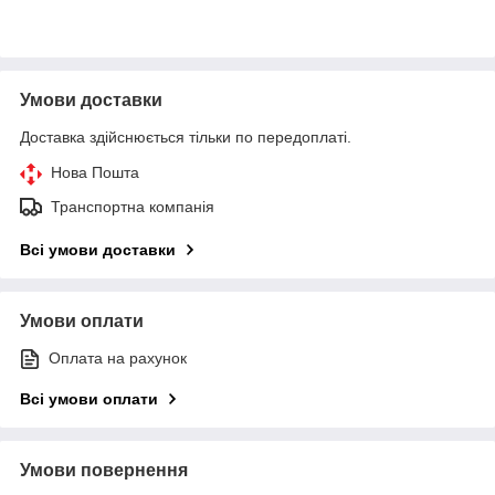
Умови доставки
Доставка здійснюється тільки по передоплаті.
Нова Пошта
Транспортна компанія
Всі умови доставки
Умови оплати
Оплата на рахунок
Всі умови оплати
Умови повернення