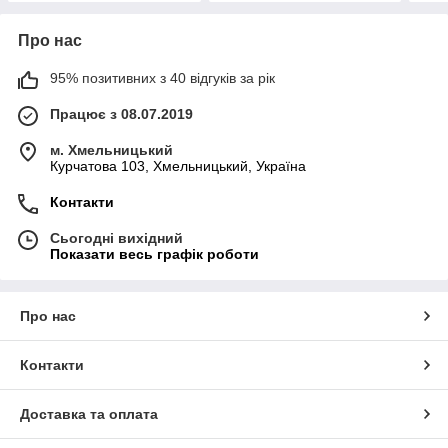
Про нас
95% позитивних з 40 відгуків за рік
Працює з 08.07.2019
м. Хмельницький
Курчатова 103, Хмельницький, Україна
Контакти
Сьогодні вихідний
Показати весь графік роботи
Про нас
Контакти
Доставка та оплата