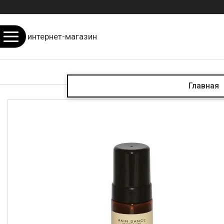
интернет-магазин
Главная