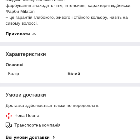
фарбування знаходять чіткі, інтенсивні, характерні відблиски.
Фарби Milaton
– це гарантія глибокого, живого і стійкого кольору, навіть на
сивому волоссі.
Приховати
Характеристики
Основні
Колір
Білий
Умови доставки
Доставка здійснюється тільки по передоплаті.
Нова Пошта
Транспортна компанія
Всі умови доставки