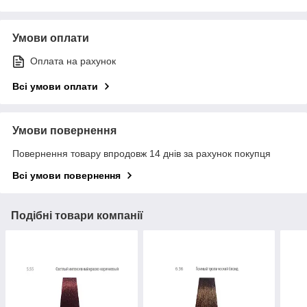
Умови оплати
Оплата на рахунок
Всі умови оплати
Умови повернення
Повернення товару впродовж 14 днів за рахунок покупця
Всі умови повернення
Подібні товари компанії