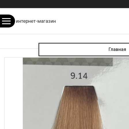
интернет-магазин
Главная