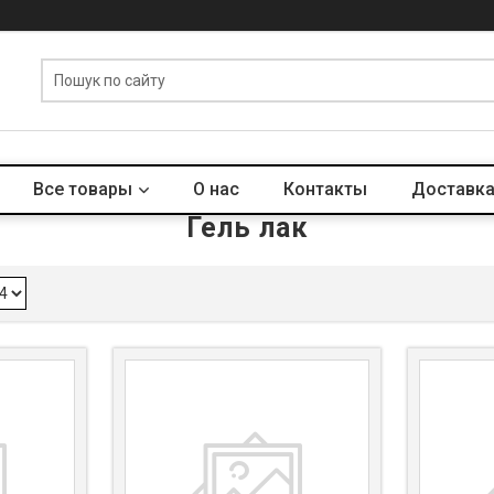
Все товары
О нас
Контакты
Доставка
Гель лак