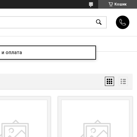
Кошик
 и оплата