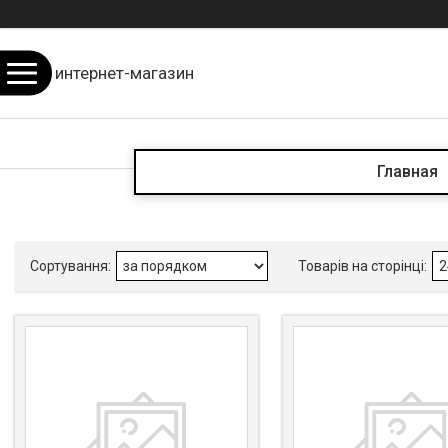
интернет-магазин
Главная