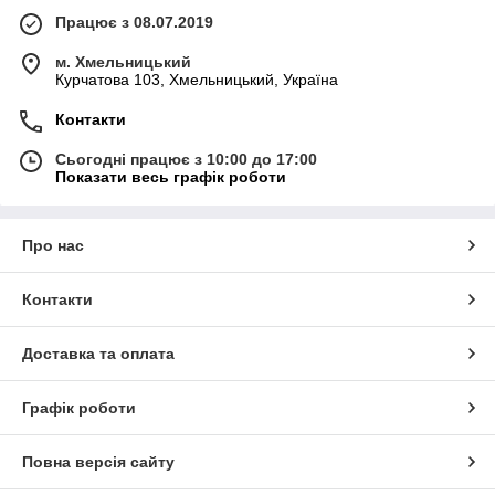
Працює з 08.07.2019
м. Хмельницький
Курчатова 103, Хмельницький, Україна
Контакти
Сьогодні працює з 10:00 до 17:00
Показати весь графік роботи
Про нас
Контакти
Доставка та оплата
Графік роботи
Повна версія сайту